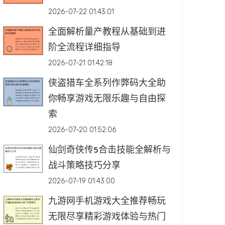
2026-07-22 01:43:01
全面解析量产教程从基础到进
阶全流程详细指导
2026-07-21 01:42:18
侠盗猎车全系列作弊码大全助
你畅享游戏无限乐趣与自由探
索
2026-07-20 01:52:06
仙剑奇侠传5合击技能全解析与
战斗策略技巧分享
2026-07-19 01:43:00
九游网手机游戏大全推荐畅玩
无限尽享精彩游戏体验与热门