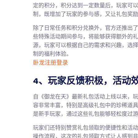
定的积分，积分达到一定数量后，玩家可
制，既增加了玩家的参与感，又让礼包奖
除了日常任务和积分兑换外，官方还推出
些特殊活动期间参与，将能够获得额外的
源，玩家可以根据自己的需求和兴趣，选
制的福利体验。
卧龙注册登录
4、玩家反馈积极，活动
自《御龙在天》最新礼包活动上线以来，
容非常丰富，特别是高级礼包中的珍稀道
是新手玩家，通过这些礼包能够轻松度过
玩家们还特别赞赏礼包领取的便捷性和活
操作流程，这次的礼包领取方式让人感到