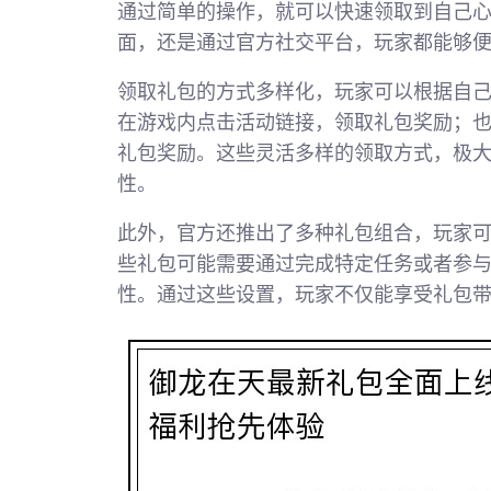
通过简单的操作，就可以快速领取到自己
面，还是通过官方社交平台，玩家都能够
领取礼包的方式多样化，玩家可以根据自
在游戏内点击活动链接，领取礼包奖励；
礼包奖励。这些灵活多样的领取方式，极
性。
此外，官方还推出了多种礼包组合，玩家
些礼包可能需要通过完成特定任务或者参
性。通过这些设置，玩家不仅能享受礼包