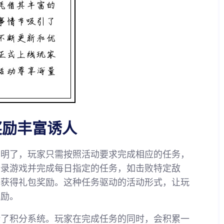
奖励丰富诱人
洁明了，玩家只需按照活动要求完成相应的任务，
登录游戏并完成每日指定的任务，如击败特定敌
可获得礼包奖励。这种任务驱动的活动形式，让玩
奖励。
计了积分系统。玩家在完成任务的同时，会积累一