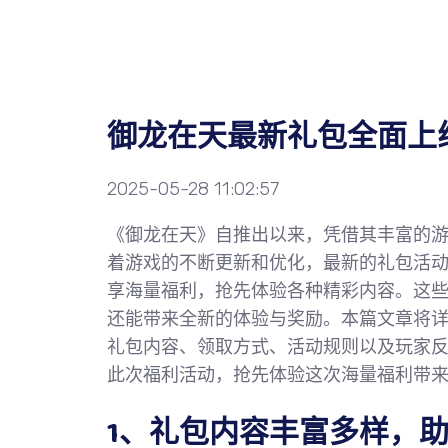
御龙在天最新礼包全面上
2025-05-28 11:02:57
《御龙在天》自推出以来，凭借其丰富的
着游戏的不断更新和优化，最新的礼包活
享海量福利，抢先体验各种精彩内容。这
还能带来全新的体验与奖励。本篇文章将
礼包内容、领取方式、活动规则以及玩家
此次福利活动，抢先体验这次海量福利带
1、礼包内容丰富多样，