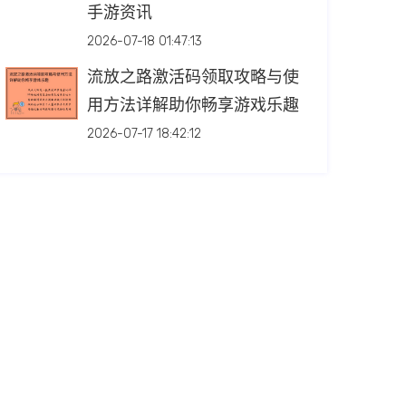
手游资讯
2026-07-18 01:47:13
流放之路激活码领取攻略与使
用方法详解助你畅享游戏乐趣
2026-07-17 18:42:12