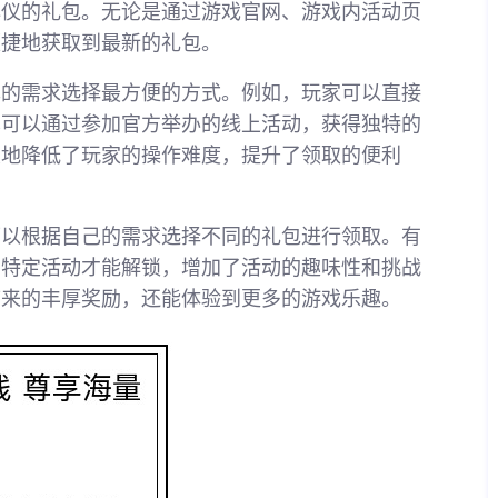
心仪的礼包。无论是通过游戏官网、游戏内活动页
便捷地获取到最新的礼包。
己的需求选择最方便的方式。例如，玩家可以直接
也可以通过参加官方举办的线上活动，获得独特的
大地降低了玩家的操作难度，提升了领取的便利
可以根据自己的需求选择不同的礼包进行领取。有
与特定活动才能解锁，增加了活动的趣味性和挑战
带来的丰厚奖励，还能体验到更多的游戏乐趣。