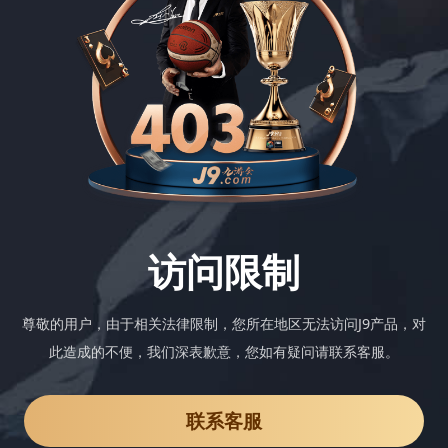
访问限制
尊敬的用户，由于相关法律限制，您所在地区无法访问J9产品，对
此造成的不便，我们深表歉意，您如有疑问请联系客服。
联系客服