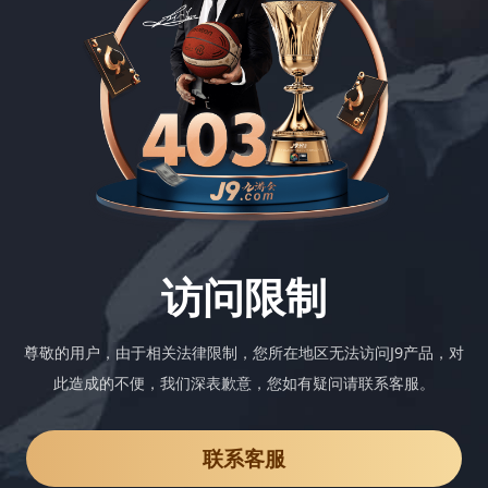
访问限制
尊敬的用户，由于相关法律限制，您所在地区无法访问J9产品，对
此造成的不便，我们深表歉意，您如有疑问请联系客服。
联系客服