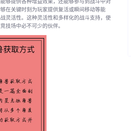
仅能够提供各种增益效果，还能够参与到战斗中对
能够在关键时刻为玩家提供复活或瞬间移动等能
作战灵活性。这种灵活性和多样化的战斗支持，使
或竞技场中必不可少的伙伴。