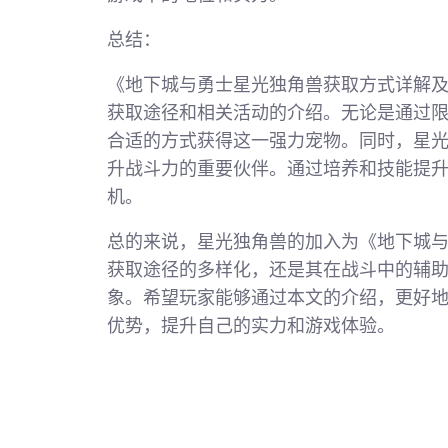
总结：
《地下城与勇士星光独角兽获取方式详解
获取途径和相关活动的介绍。无论是通过
合适的方式获得这一强力宠物。同时，星
升战斗力的重要伙伴。通过培养和技能提
机。
总的来说，星光独角兽的加入为《地下城
获取途径的多样化，还是其在战斗中的辅
象。希望玩家能够通过本文的介绍，更好
优势，提升自己的实力和游戏体验。