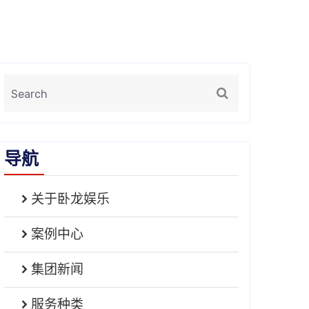
导航
关于卧龙娱乐
案例中心
集团新闻
服务种类