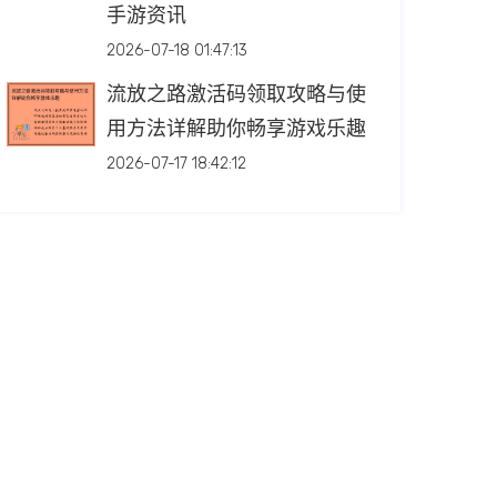
手游资讯
2026-07-18 01:47:13
流放之路激活码领取攻略与使
用方法详解助你畅享游戏乐趣
2026-07-17 18:42:12