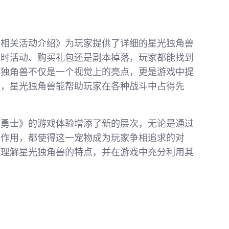
及相关活动介绍》为玩家提供了详细的星光独角兽
限时活动、购买礼包还是副本掉落，玩家都能找到
光独角兽不仅是一个视觉上的亮点，更是游戏中提
升，星光独角兽能帮助玩家在各种战斗中占得先
与勇士》的游戏体验增添了新的层次，无论是通过
助作用，都使得这一宠物成为玩家争相追求的对
地理解星光独角兽的特点，并在游戏中充分利用其