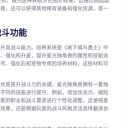
的任务。虽然这种获取方式相对较难，但通过挑战副
角兽，还可以获得其他稀有装备和强化资源，是一
战斗功能
提升其战斗能力。培养系统是《地下城与勇士》中
养、强化和升星，提升星光独角兽的属性和技能效
金币、强化石和宠物专用的培养材料，这些材料可
能也是提升战斗力的关键。星光独角兽拥有一套独
择不同的技能进行提升。例如，增加攻击力、缩短
玩家的职业和战斗需求进行个性化调整。这使得星
益效果，还能根据玩家的战斗风格灵活选择最适合