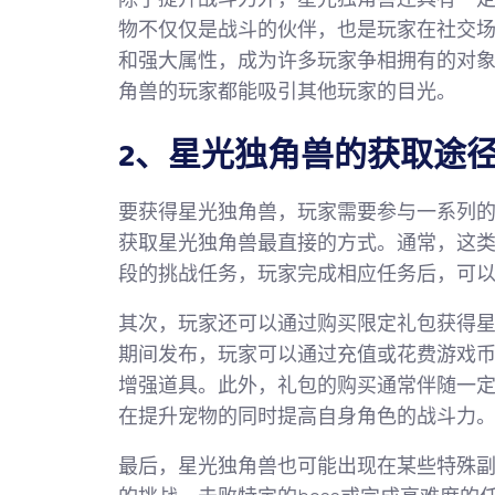
物不仅仅是战斗的伙伴，也是玩家在社交
和强大属性，成为许多玩家争相拥有的对象
角兽的玩家都能吸引其他玩家的目光。
2、星光独角兽的获取途
要获得星光独角兽，玩家需要参与一系列
获取星光独角兽最直接的方式。通常，这
段的挑战任务，玩家完成相应任务后，可
其次，玩家还可以通过购买限定礼包获得
期间发布，玩家可以通过充值或花费游戏
增强道具。此外，礼包的购买通常伴随一
在提升宠物的同时提高自身角色的战斗力
最后，星光独角兽也可能出现在某些特殊