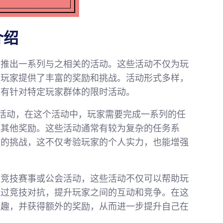
介绍
会推出一系列与之相关的活动。这些活动不仅为玩
为玩家提供了丰富的奖励和挑战。活动形式多样，
也有针对特定玩家群体的限时活动。
”活动，在这个活动中，玩家需要完成一系列的任
或其他奖励。这些活动通常有较为复杂的任务系
度的挑战，这不仅考验玩家的个人实力，也能增强
的竞技赛事或公会活动，这些活动不仅可以帮助玩
通过竞技对抗，提升玩家之间的互动和竞争。在这
乐趣，并获得额外的奖励，从而进一步提升自己在