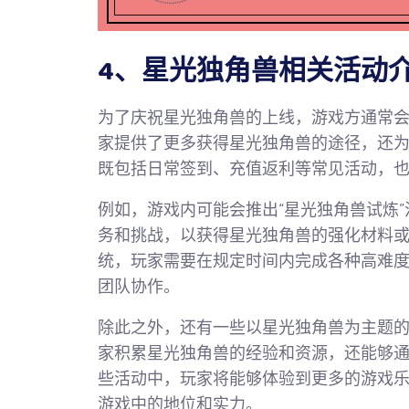
4、星光独角兽相关活动
为了庆祝星光独角兽的上线，游戏方通常
家提供了更多获得星光独角兽的途径，还
既包括日常签到、充值返利等常见活动，
例如，游戏内可能会推出“星光独角兽试炼
务和挑战，以获得星光独角兽的强化材料
统，玩家需要在规定时间内完成各种高难
团队协作。
除此之外，还有一些以星光独角兽为主题
家积累星光独角兽的经验和资源，还能够
些活动中，玩家将能够体验到更多的游戏
游戏中的地位和实力。