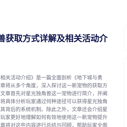
兽获取方式详解及相关活动介
及相关活动介绍》是一篇全面剖析《地下城与勇
文章将从多个角度，深入探讨这一新宠物的获取方
。文章首先对星光独角兽这一宠物进行简介，并阐
，将具体分析玩家通过何种途径可以获得星光独角
及其背后的系统机制。除此之外，文章还会介绍星
助玩家更好地理解如何有效地使用这一新宠物提升
文章将对这些内容进行总结与回顾，帮助玩家全面