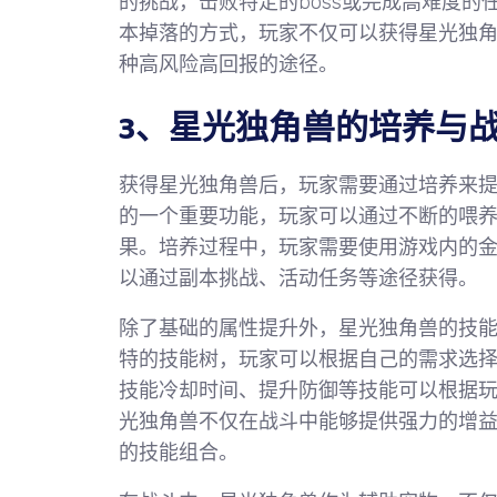
的挑战，击败特定的boss或完成高难度
本掉落的方式，玩家不仅可以获得星光独
种高风险高回报的途径。
3、星光独角兽的培养与
获得星光独角兽后，玩家需要通过培养来
的一个重要功能，玩家可以通过不断的喂
果。培养过程中，玩家需要使用游戏内的
以通过副本挑战、活动任务等途径获得。
除了基础的属性提升外，星光独角兽的技
特的技能树，玩家可以根据自己的需求选
技能冷却时间、提升防御等技能可以根据
光独角兽不仅在战斗中能够提供强力的增
的技能组合。