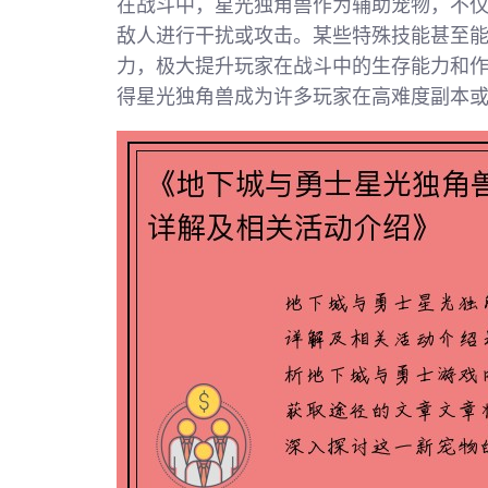
在战斗中，星光独角兽作为辅助宠物，不
敌人进行干扰或攻击。某些特殊技能甚至
力，极大提升玩家在战斗中的生存能力和
得星光独角兽成为许多玩家在高难度副本