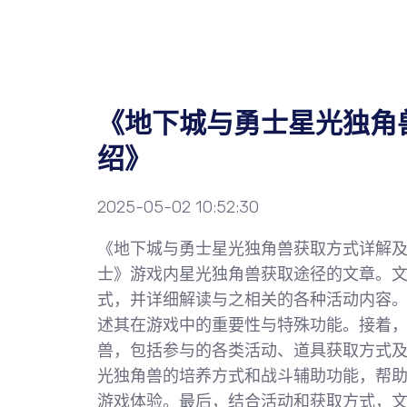
《地下城与勇士星光独角
绍》
2025-05-02 10:52:30
《地下城与勇士星光独角兽获取方式详解
士》游戏内星光独角兽获取途径的文章。
式，并详细解读与之相关的各种活动内容
述其在游戏中的重要性与特殊功能。接着
兽，包括参与的各类活动、道具获取方式
光独角兽的培养方式和战斗辅助功能，帮
游戏体验。最后，结合活动和获取方式，