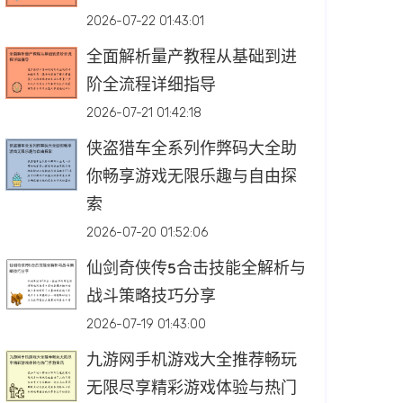
2026-07-22 01:43:01
全面解析量产教程从基础到进
阶全流程详细指导
2026-07-21 01:42:18
侠盗猎车全系列作弊码大全助
你畅享游戏无限乐趣与自由探
索
2026-07-20 01:52:06
仙剑奇侠传5合击技能全解析与
战斗策略技巧分享
2026-07-19 01:43:00
九游网手机游戏大全推荐畅玩
无限尽享精彩游戏体验与热门