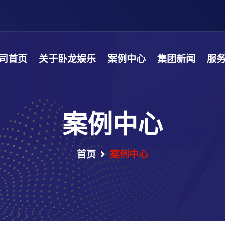
司首页
关于卧龙娱乐
案例中心
集团新闻
服
案例中心
首页
案例中心