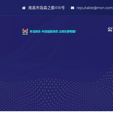
南昌市圾森之都418号
reputable@msn.com
公