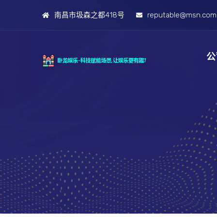
南昌市圾森之都418号
reputable@msn.com
公