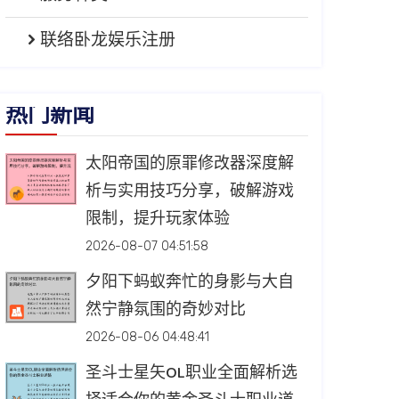
联络卧龙娱乐注册
热门新闻
太阳帝国的原罪修改器深度解
析与实用技巧分享，破解游戏
限制，提升玩家体验
2026-08-07 04:51:58
夕阳下蚂蚁奔忙的身影与大自
然宁静氛围的奇妙对比
2026-08-06 04:48:41
圣斗士星矢OL职业全面解析选