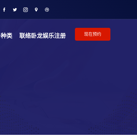
现在预约
务种类
联络卧龙娱乐注册