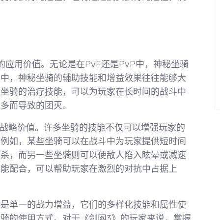
应用价值。无论是在PvE还是PvP中，神秘坐骑
本中，神秘坐骑的辅助技能和增益效果往往能够大
秘坐骑的治疗技能，可以为玩家在长时间的战斗中
过多而导致的团灭。
其战略价值。许多坐骑的技能不仅可以增强玩家的
。例如，某些坐骑可以在战斗中为玩家提供短时间
击杀，而另一些坐骑则可以使敌人陷入眩晕或减速
技能配合，可以帮助玩家在激烈的对抗中占据上
仅是单一的战力增益，它们的多样化技能和属性使
骑的使用方式。对于《剑网3》的玩家来说，掌握