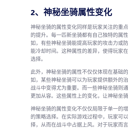
2、神秘坐骑属性变化
神秘坐骑的属性变化同样是玩家关注的重
的提升。每一匹新坐骑都有自己独特的属
如，有些神秘坐骑能提高玩家的攻击力或
能冷却时间。这种属性的差异，使得玩家
选择。
此外，神秘坐骑的属性不仅仅体现在基础
如，某些神秘坐骑可以为玩家提供额外的
战斗中变得尤为重要。而一些神秘坐骑则
更加从容。这些属性上的变化，让神秘坐
神秘坐骑的属性变化不仅仅局限于单一的
的策略选择。在实际游戏过程中，玩家可
择，从而在战斗中占据上风。对于玩家而