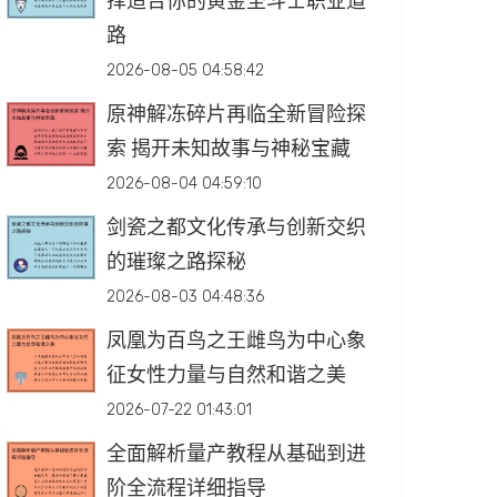
择适合你的黄金圣斗士职业道
路
2026-08-05 04:58:42
原神解冻碎片再临全新冒险探
索 揭开未知故事与神秘宝藏
2026-08-04 04:59:10
剑瓷之都文化传承与创新交织
的璀璨之路探秘
2026-08-03 04:48:36
凤凰为百鸟之王雌鸟为中心象
征女性力量与自然和谐之美
2026-07-22 01:43:01
全面解析量产教程从基础到进
阶全流程详细指导