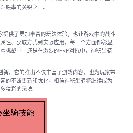
战斗胜率的关键之一。
家提供了更加丰富的玩法体验，也让游戏中的战斗
、属性、获取方式到实战应用，每一个方面都彰显
本挑战中，还是在激烈的PvP对抗中，神秘坐骑
创新，它的推出不仅丰富了游戏内容，也为玩家带
内容的不断更新和优化，相信神秘坐骑将继续成为
更多精彩的玩法。