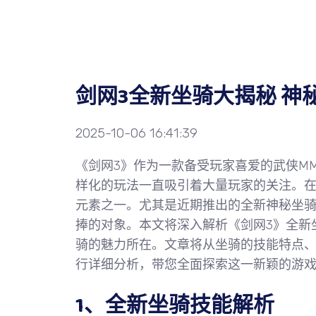
剑网3全新坐骑大揭秘 神
2025-10-06 16:41:39
《剑网3》作为一款备受玩家喜爱的武侠MM
样化的玩法一直吸引着大量玩家的关注。
元素之一。尤其是近期推出的全新神秘坐
捧的对象。本文将深入解析《剑网3》全新
骑的魅力所在。文章将从坐骑的技能特点
行详细分析，带您全面探索这一新颖的游
1、全新坐骑技能解析